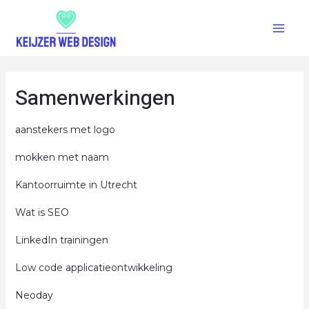
Samenwerkingen
aanstekers met logo
mokken met naam
Kantoorruimte in Utrecht
Wat is SEO
LinkedIn trainingen
Low code applicatie­ontwikkeling
Neoday