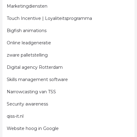
Marketingdiensten
Touch Incentive | Loyaliteitsprogramma
Bigfish animations
Online leadgeneratie
zware palletstelling
Digital agency Rotterdam
Skills management software
Narrowcasting van TSS
Security awareness
qiss-it.nl
Website hoog in Google