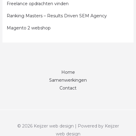
Freelance opdrachten vinden
Ranking Masters – Results Driven SEM Agency
Magento 2 webshop
Home
Samenwerkingen
Contact
© 2026 Keijzer web design | Powered by Keijzer
web design