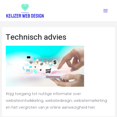
Technisch advies
Krijg toegang tot nuttige informatie over
websiteontwikkeling, websitedesign, websitemarketing
en het vergroten van je online aanwezigheid hier.