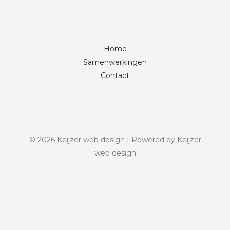
Home
Samenwerkingen
Contact
© 2026 Keijzer web design | Powered by Keijzer
web design