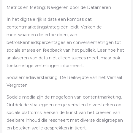
Metrics en Meting: Navigeren door de Datameren
In het digitale rijk is data een kompas dat
contentmarketingstrategieën leidt. Verken de
meetwaarden die ertoe doen, van
betrokkenheidspercentages en conversiemetingen tot
sociale shares en feedback van het publiek. Leer hoe het
analyseren van data niet alleen succes meet, maar ook
toekomstige vertellingen informeert.
Socialemediaversterking: De Reikwijdte van het Verhaal
Vergroten
Sociale media zijn de megafoon van contentmarketing.
Ontdek de strategieën om je verhalen te versterken op
sociale platforms. Verken de kunst van het creëren van
deelbare inhoud die resoneert met diverse doelgroepen
en betekenisvolle gesprekken initieert.