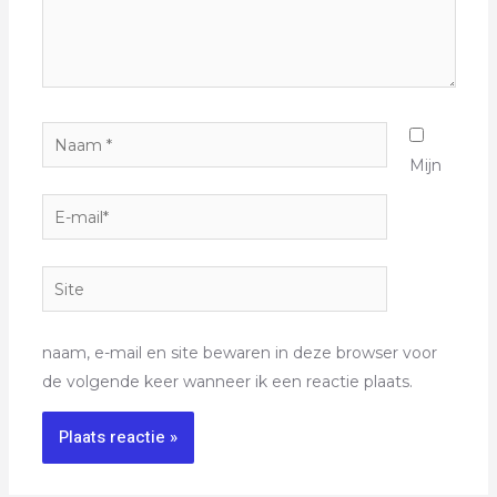
Mijn
naam, e-mail en site bewaren in deze browser voor
de volgende keer wanneer ik een reactie plaats.