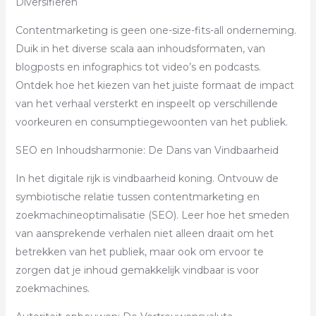
Diversifiëren
Contentmarketing is geen one-size-fits-all onderneming.
Duik in het diverse scala aan inhoudsformaten, van
blogposts en infographics tot video’s en podcasts.
Ontdek hoe het kiezen van het juiste formaat de impact
van het verhaal versterkt en inspeelt op verschillende
voorkeuren en consumptiegewoonten van het publiek.
SEO en Inhoudsharmonie: De Dans van Vindbaarheid
In het digitale rijk is vindbaarheid koning. Ontvouw de
symbiotische relatie tussen contentmarketing en
zoekmachineoptimalisatie (SEO). Leer hoe het smeden
van aansprekende verhalen niet alleen draait om het
betrekken van het publiek, maar ook om ervoor te
zorgen dat je inhoud gemakkelijk vindbaar is voor
zoekmachines.