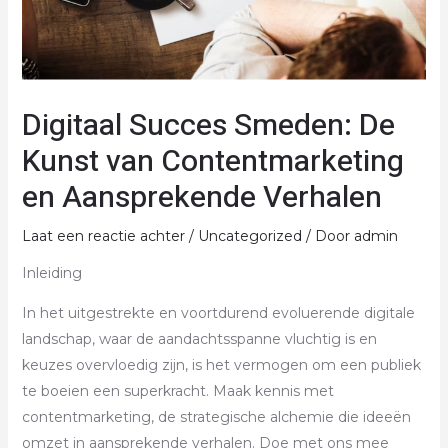
Digitaal Succes Smeden: De
Kunst van Contentmarketing
en Aansprekende Verhalen
Laat een reactie achter
/
Uncategorized
/ Door
admin
Inleiding
In het uitgestrekte en voortdurend evoluerende digitale
landschap, waar de aandachtsspanne vluchtig is en
keuzes overvloedig zijn, is het vermogen om een publiek
te boeien een superkracht. Maak kennis met
contentmarketing, de strategische alchemie die ideeën
omzet in aansprekende verhalen. Doe met ons mee