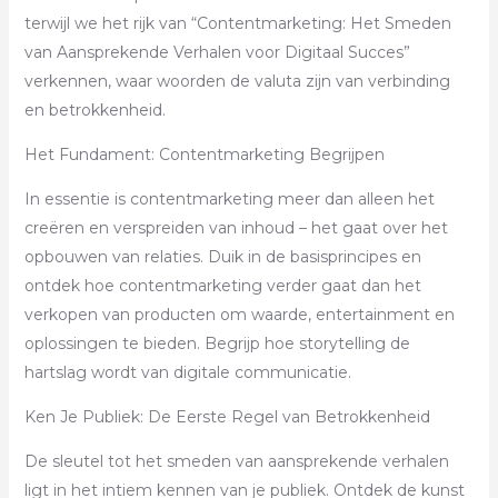
terwijl we het rijk van “Contentmarketing: Het Smeden
van Aansprekende Verhalen voor Digitaal Succes”
verkennen, waar woorden de valuta zijn van verbinding
en betrokkenheid.
Het Fundament: Contentmarketing Begrijpen
In essentie is contentmarketing meer dan alleen het
creëren en verspreiden van inhoud – het gaat over het
opbouwen van relaties. Duik in de basisprincipes en
ontdek hoe contentmarketing verder gaat dan het
verkopen van producten om waarde, entertainment en
oplossingen te bieden. Begrijp hoe storytelling de
hartslag wordt van digitale communicatie.
Ken Je Publiek: De Eerste Regel van Betrokkenheid
De sleutel tot het smeden van aansprekende verhalen
ligt in het intiem kennen van je publiek. Ontdek de kunst