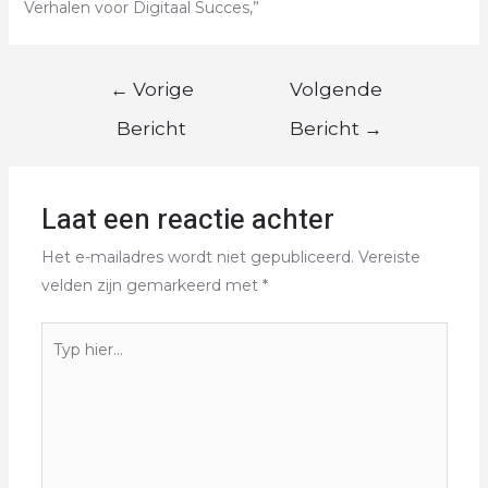
Verhalen voor Digitaal Succes,”
←
Vorige
Volgende
Bericht
Bericht
→
Laat een reactie achter
Het e-mailadres wordt niet gepubliceerd.
Vereiste
velden zijn gemarkeerd met
*