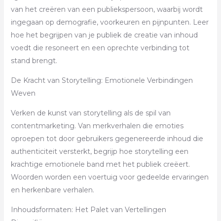
van het creëren van een publiekspersoon, waarbij wordt
ingegaan op demografie, voorkeuren en pijnpunten. Leer
hoe het begrijpen van je publiek de creatie van inhoud
voedt die resoneert en een oprechte verbinding tot
stand brengt.
De Kracht van Storytelling: Emotionele Verbindingen
Weven
Verken de kunst van storytelling als de spil van
contentmarketing. Van merkverhalen die emoties
oproepen tot door gebruikers gegenereerde inhoud die
authenticiteit versterkt, begrijp hoe storytelling een
krachtige emotionele band met het publiek creëert.
Woorden worden een voertuig voor gedeelde ervaringen
en herkenbare verhalen.
Inhoudsformaten: Het Palet van Vertellingen