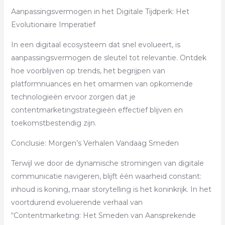
Aanpassingsvermogen in het Digitale Tijdperk: Het
Evolutionaire Imperatief
In een digitaal ecosysteem dat snel evolueert, is
aanpassingsvermogen de sleutel tot relevantie. Ontdek
hoe voorblijven op trends, het begrijpen van
platformnuances en het omarmen van opkomende
technologieën ervoor zorgen dat je
contentmarketingstrategieën effectief blijven en
toekomstbestendig zijn.
Conclusie: Morgen’s Verhalen Vandaag Smeden
Terwijl we door de dynamische stromingen van digitale
communicatie navigeren, blijft één waarheid constant:
inhoud is koning, maar storytelling is het koninkrijk. In het
voortdurend evoluerende verhaal van
“Contentmarketing: Het Smeden van Aansprekende