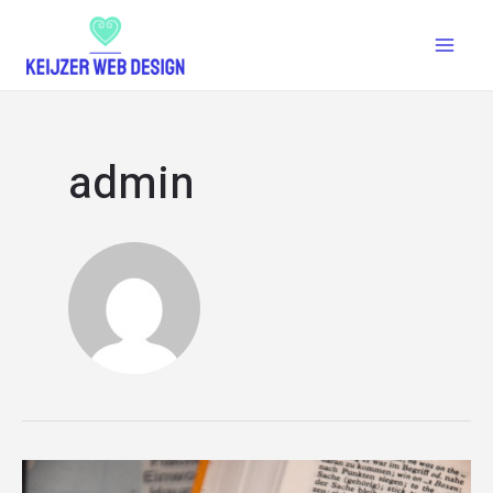
admin