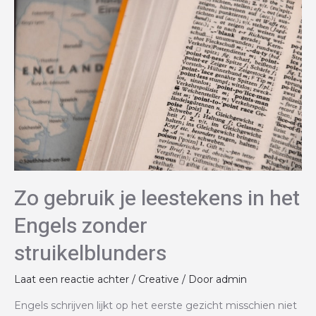
Zo gebruik je leestekens in het
Engels zonder
struikelblunders
Laat een reactie achter
/
Creative
/ Door
admin
Engels schrijven lijkt op het eerste gezicht misschien niet