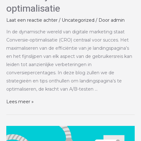
optimalisatie
Laat een reactie achter
/
Uncategorized
/ Door
admin
In de dynamische wereld van digitale marketing staat
Conversie-optimalisatie (CRO) centraal voor succes. Het
maximaliseren van de efficiëntie van je landingspagina’s
en het fijnslijpen van elk aspect van de gebruikersreis kan
leiden tot aanzienlijke verbeteringen in
conversiepercentages. In deze blog zullen we de
strategieën en tips onthullen om landingspagina’s te
optimaliseren, de kracht van A/B-testen …
Lees meer »