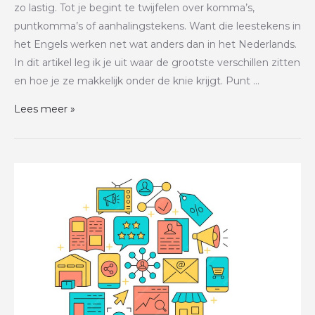
zo lastig. Tot je begint te twijfelen over komma’s,
puntkomma’s of aanhalingstekens. Want die leestekens in
het Engels werken net wat anders dan in het Nederlands.
In dit artikel leg ik je uit waar de grootste verschillen zitten
en hoe je ze makkelijk onder de knie krijgt. Punt …
Lees meer »