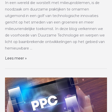
In een wereld die worstelt met milieuproblemen, is de
noodzaak om duurzame praktijken te omarmen
uitgemond in een golf van technologische innovaties
gericht op het smeden van een groenere en meer
milieuvriendelijke toekomst. In deze blog verkennen we
de voorhoede van Duurzame Technologie en werpen we
licht op baanbrekende ontwikkelingen op het gebied van
hernieuwbare …
Lees meer »