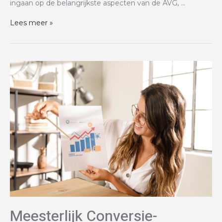
ingaan op de belangrijkste aspecten van de AVG, …
Lees meer »
Meesterlijk Conversie-