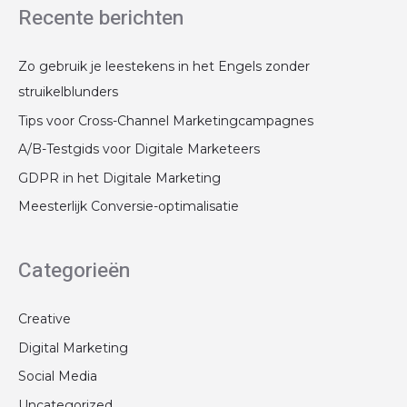
Recente berichten
Zo gebruik je leestekens in het Engels zonder
struikelblunders
Tips voor Cross-Channel Marketingcampagnes
A/B-Testgids voor Digitale Marketeers
GDPR in het Digitale Marketing
Meesterlijk Conversie-optimalisatie
Categorieën
Creative
Digital Marketing
Social Media
Uncategorized