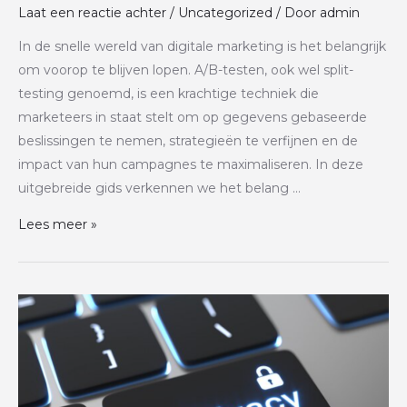
Laat een reactie achter
/
Uncategorized
/ Door
admin
In de snelle wereld van digitale marketing is het belangrijk
om voorop te blijven lopen. A/B-testen, ook wel split-
testing genoemd, is een krachtige techniek die
marketeers in staat stelt om op gegevens gebaseerde
beslissingen te nemen, strategieën te verfijnen en de
impact van hun campagnes te maximaliseren. In deze
uitgebreide gids verkennen we het belang …
Lees meer »