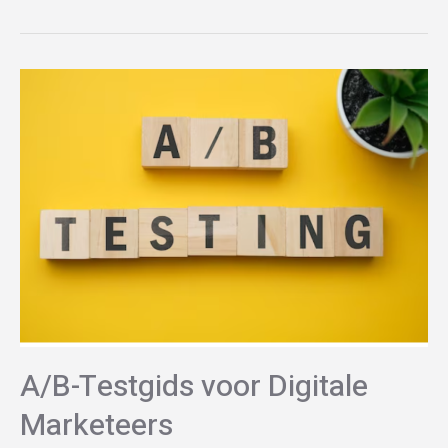
A/B-Testgids voor Digitale
Marketeers