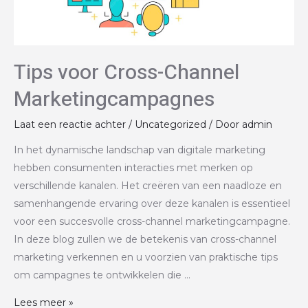
Tips voor Cross-Channel
Marketingcampagnes
Laat een reactie achter
/
Uncategorized
/ Door
admin
In het dynamische landschap van digitale marketing
hebben consumenten interacties met merken op
verschillende kanalen. Het creëren van een naadloze en
samenhangende ervaring over deze kanalen is essentieel
voor een succesvolle cross-channel marketingcampagne.
In deze blog zullen we de betekenis van cross-channel
marketing verkennen en u voorzien van praktische tips
om campagnes te ontwikkelen die …
Lees meer »