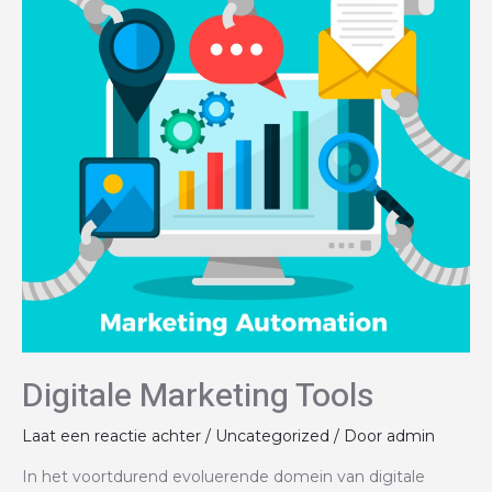
Digitale Marketing Tools
Laat een reactie achter
/
Uncategorized
/ Door
admin
In het voortdurend evoluerende domein van digitale