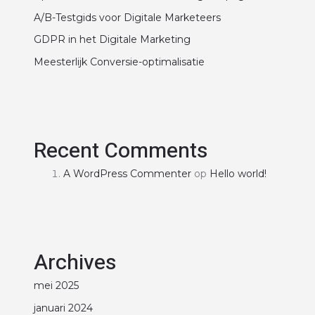
A/B-Testgids voor Digitale Marketeers
GDPR in het Digitale Marketing
Meesterlijk Conversie-optimalisatie
Recent Comments
A WordPress Commenter
op
Hello world!
Archives
mei 2025
januari 2024