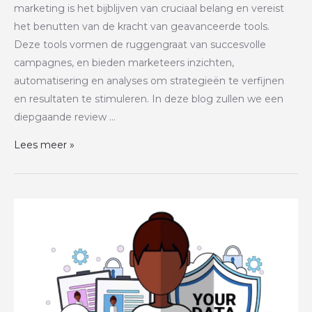
marketing is het bijblijven van cruciaal belang en vereist
het benutten van de kracht van geavanceerde tools.
Deze tools vormen de ruggengraat van succesvolle
campagnes, en bieden marketeers inzichten,
automatisering en analyses om strategieën te verfijnen
en resultaten te stimuleren. In deze blog zullen we een
diepgaande review …
Lees meer »