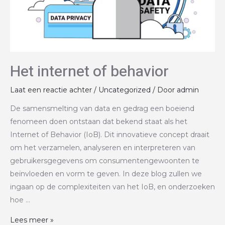
Het internet of behavior
Laat een reactie achter
/
Uncategorized
/ Door
admin
De samensmelting van data en gedrag een boeiend
fenomeen doen ontstaan dat bekend staat als het
Internet of Behavior (IoB). Dit innovatieve concept draait
om het verzamelen, analyseren en interpreteren van
gebruikersgegevens om consumentengewoonten te
beïnvloeden en vorm te geven. In deze blog zullen we
ingaan op de complexiteiten van het IoB, en onderzoeken
hoe …
Lees meer »