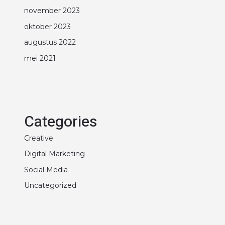
november 2023
oktober 2023
augustus 2022
mei 2021
Categories
Creative
Digital Marketing
Social Media
Uncategorized