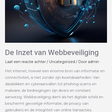
De Inzet van Webbeveiliging
Laat een reactie achter
/
Uncategorized
/ Door
admin
Het internet, hoewel een enorme bron van informatie en
connectiviteit, is niet zonder zijn kwetsbaarheden. Van
datalekken en cyberaanvallen tot phishing-scams en
malware, de bedreigingen zijn divers en constant
aanwezig. Webbeveiliging dient als het digitale schild en
beschermt gevoelige informatie, de privacy van
gebruikers en de integriteit van online transacties.