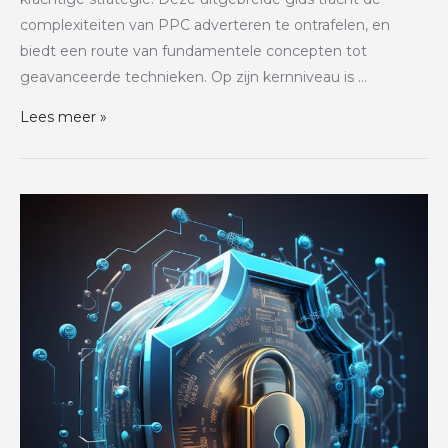
complexiteiten van PPC adverteren te ontrafelen, en
biedt een route van fundamentele concepten tot
geavanceerde technieken. Op zijn kernniveau is …
Lees meer »