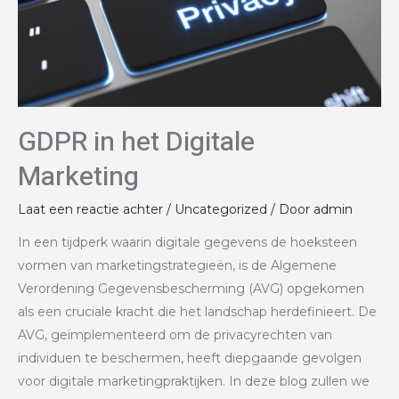
GDPR in het Digitale
Marketing
Laat een reactie achter
/
Uncategorized
/ Door
admin
In een tijdperk waarin digitale gegevens de hoeksteen
vormen van marketingstrategieën, is de Algemene
Verordening Gegevensbescherming (AVG) opgekomen
als een cruciale kracht die het landschap herdefinieert. De
AVG, geïmplementeerd om de privacyrechten van
individuen te beschermen, heeft diepgaande gevolgen
voor digitale marketingpraktijken. In deze blog zullen we