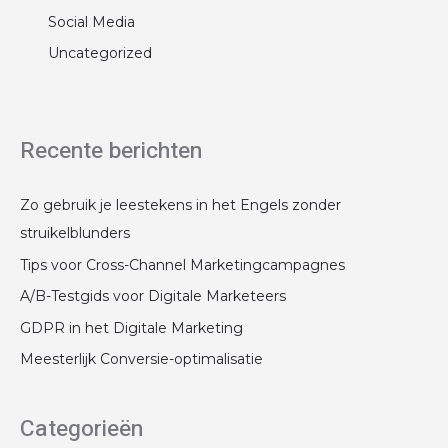
Social Media
Uncategorized
Recente berichten
Zo gebruik je leestekens in het Engels zonder
struikelblunders
Tips voor Cross-Channel Marketingcampagnes
A/B-Testgids voor Digitale Marketeers
GDPR in het Digitale Marketing
Meesterlijk Conversie-optimalisatie
Categorieën