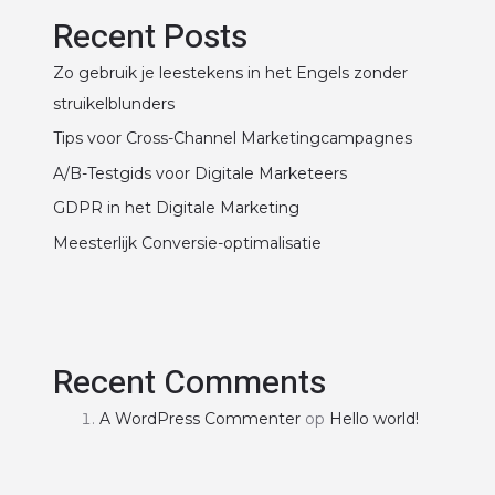
Recent Posts
Zo gebruik je leestekens in het Engels zonder
struikelblunders
Tips voor Cross-Channel Marketingcampagnes
A/B-Testgids voor Digitale Marketeers
GDPR in het Digitale Marketing
Meesterlijk Conversie-optimalisatie
Recent Comments
A WordPress Commenter
op
Hello world!