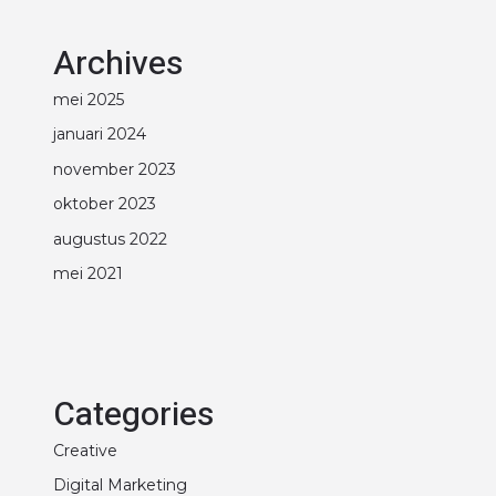
Archives
mei 2025
januari 2024
november 2023
oktober 2023
augustus 2022
mei 2021
Categories
Creative
Digital Marketing