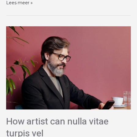
Lees meer »
How artist can nulla vitae
turpis vel