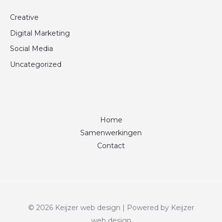
Creative
Digital Marketing
Social Media
Uncategorized
Home
Samenwerkingen
Contact
© 2026 Keijzer web design | Powered by Keijzer
web design