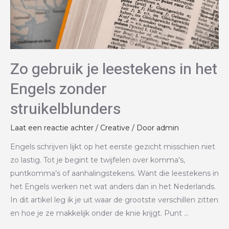
Zo gebruik je leestekens in het
Engels zonder
struikelblunders
Laat een reactie achter
/
Creative
/ Door
admin
Engels schrijven lijkt op het eerste gezicht misschien niet
zo lastig. Tot je begint te twijfelen over komma’s,
puntkomma’s of aanhalingstekens. Want die leestekens in
het Engels werken net wat anders dan in het Nederlands.
In dit artikel leg ik je uit waar de grootste verschillen zitten
en hoe je ze makkelijk onder de knie krijgt. Punt …