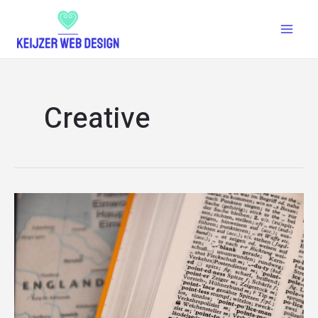
Creative