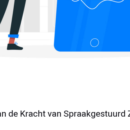
an de Kracht van Spraakgestuurd 