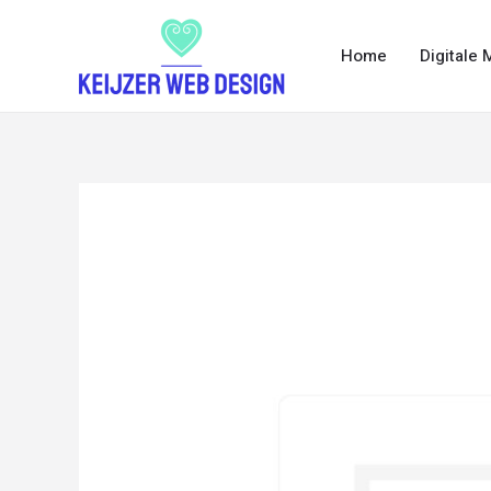
Home
Digitale 