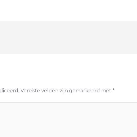
liceerd.
Vereiste velden zijn gemarkeerd met
*