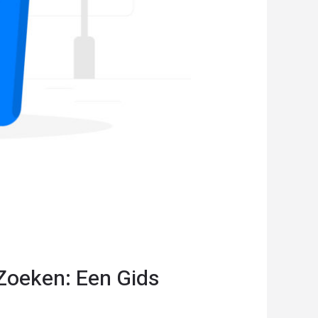
Zoeken: Een Gids