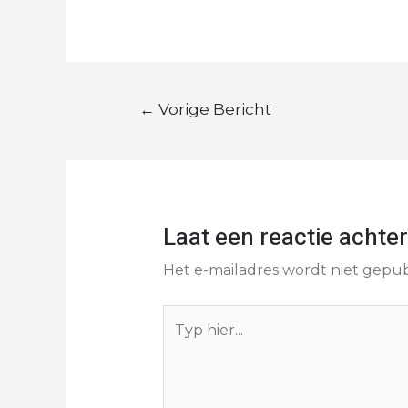
←
Vorige Bericht
Laat een reactie achter
Het e-mailadres wordt niet gepub