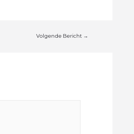
Volgende Bericht
→