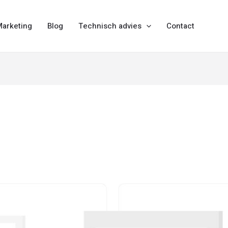
Marketing
Blog
Technisch advies
Contact